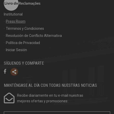
Institutional
Press Room
Términos y Condiciones
Resolución de Conflicto Alternativa
Política de Privacidad
Iniciar Sesión
SÍGUENOS Y COMPARTE
MANTÉNGASE AL DÍA CON TODAS NUESTRAS NOTICIAS
Recibe diariamente en tu e-mail nuestras
mejores ofertas y promociones: