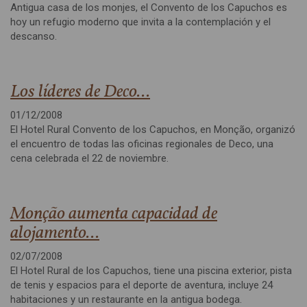
Antigua casa de los monjes, el Convento de los Capuchos es
hoy un refugio moderno que invita a la contemplación y el
descanso.
Los líderes de Deco...
01/12/2008
El Hotel Rural Convento de los Capuchos, en Monção, organizó
el encuentro de todas las oficinas regionales de Deco, una
cena celebrada el 22 de noviembre.
Monção aumenta capacidad de
alojamento...
02/07/2008
El Hotel Rural de los Capuchos, tiene una piscina exterior, pista
de tenis y espacios para el deporte de aventura, incluye 24
habitaciones y un restaurante en la antigua bodega.