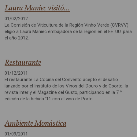
Laura Maniec visitó...
01/02/2012
La Comisión de Viticultura de la Región Vinho Verde (CVRVV)
eligió a Laura Maniec embajadora de la región en el EE. UU. para
el año 2012.
Restaurante
01/12/2011
El restaurante La Cocina del Convento aceptó el desafío
lanzado por el Instituto de los Vinos del Douro y de Oporto, la
revista Inter y el Magazine del Gusto, participando en la 7 ª
edición de la bebida '11 con el vino de Porto.
Ambiente Monástica
01/09/2011