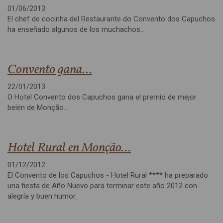
01/06/2013
El chef de cocinha del Restaurante do Convento dos Capuchos
ha enseñado algunos de los muchachos...
Convento gana...
22/01/2013
O Hotel Convento dos Capuchos gana el premio de mejor
belén de Monção...
Hotel Rural en Monção...
01/12/2012
El Convento de los Capuchos - Hotel Rural **** ha preparado
una fiesta de Año Nuevo para terminar este año 2012 con
alegría y buen humor.