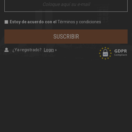
Estoy de acuerdo con el
Términos y condiciones
SUSCRIBIR
¿Ya registrado?
Login
»