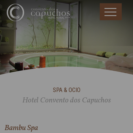
SPA & OCIO
Hotel Convento dos Capuchos
Bambu Spa