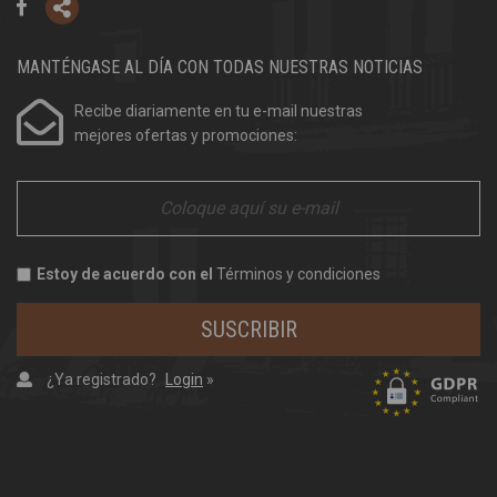
MANTÉNGASE AL DÍA CON TODAS NUESTRAS NOTICIAS
Recibe diariamente en tu e-mail nuestras
mejores ofertas y promociones:
Estoy de acuerdo con el
Términos y condiciones
SUSCRIBIR
¿Ya registrado?
Login
»