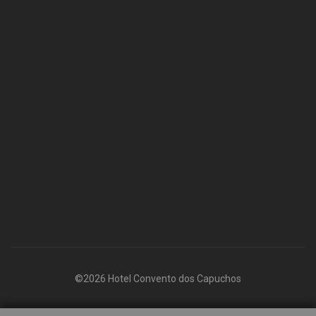
©2026 Hotel Convento dos Capuchos