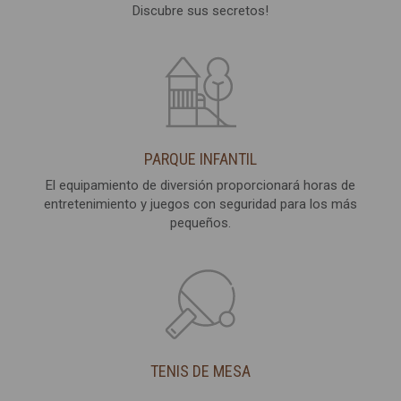
Discubre sus secretos!
PARQUE INFANTIL
El equipamiento de diversión proporcionará horas de
entretenimiento y juegos con seguridad para los más
pequeños.
TENIS DE MESA