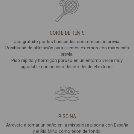
CORTE DE TÉNIS
Uso gratuito por los huéspedes con marcación previa.
Posibilidad de utilización para clientes externos con marcación
previa.
Piso rápido y hormigón poroso en un entorno verde muy
agradable con acceso directo desde el exterior.
PISCINA
Atrevete a tomar un baño en la misteriosa piscina con España
y el Rio Miño como telon de fondo.