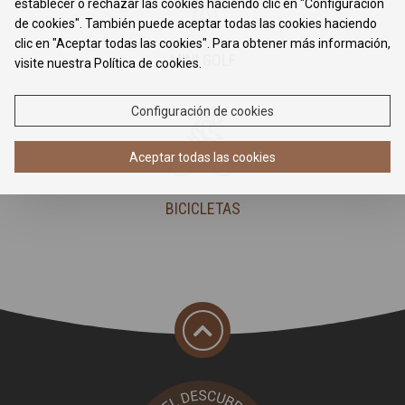
establecer o rechazar las cookies haciendo clic en "Configuración
de cookies". También puede aceptar todas las cookies haciendo
clic en "Aceptar todas las cookies". Para obtener más información,
MINI GOLF
visite nuestra Política de cookies.
Configuración de cookies
Aceptar todas las cookies
BICICLETAS