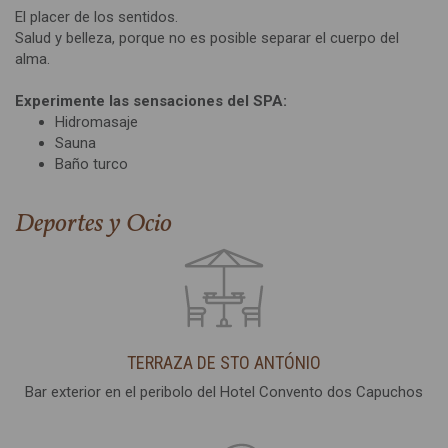
El placer de los sentidos.
Salud y belleza, porque no es posible separar el cuerpo del
alma.
Experimente las sensaciones del SPA:
Hidromasaje
Sauna
Baño turco
Deportes y Ocio
TERRAZA DE STO ANTÓNIO
Bar exterior en el peribolo del Hotel Convento dos Capuchos